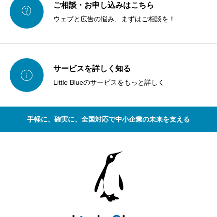
ご相談・お申し込みはこちら

ウェブと広告の悩み、まずはご相談を！
サービスを詳しく知る

Little Blueのサービスをもっと詳しく
手軽に、確実に、全国対応で中小企業の未来を支える