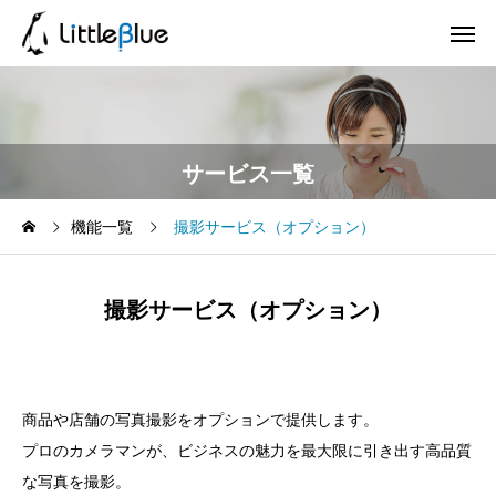
サービス一覧
機能一覧
撮影サービス（オプション）
撮影サービス（オプション）
商品や店舗の写真撮影をオプションで提供します。
プロのカメラマンが、ビジネスの魅力を最大限に引き出す高品質
な写真を撮影。