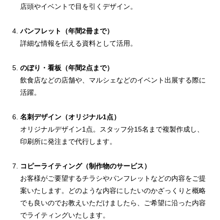
店頭やイベントで目を引くデザイン。
パンフレット（年間2冊まで）
詳細な情報を伝える資料として活用。
のぼり・看板（年間2点まで）
飲食店などの店舗や、マルシェなどのイベント出展する際に
活躍。
名刺デザイン（オリジナル1点）
オリジナルデザイン1点。スタッフ分15名まで複製作成し、
印刷所に発注まで代行します。
コピーライティング（制作物のサービス）
お客様がご要望するチラシやパンフレットなどの内容をご提
案いたします。どのような内容にしたいのかざっくりと概略
でも良いのでお教えいただけましたら、ご希望に沿った内容
でライティングいたします。