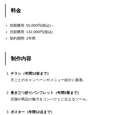
料金
初期費用: 55,000円(税込)～
月額費用: 132,000円(税込)
契約期間: 1年間
制作内容
チラシ（年間12枚まで）
月ごとのキャンペーンやメニュー紹介に最適。
巻き三つ折りパンフレット（年間3冊まで）
店舗や商品の魅力をコンパクトに伝えるツール。
ポスター（年間12点まで）