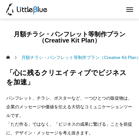
月額チラシ・パンフレット等制作プラン
（Creative Kit Plan）
月額チラシ・パンフレット等制作プラン（Creative Kit Plan
「心に残るクリエイティブでビジネス
を加速」
パンフレット、チラシ、ポスターなど、一つひとつの販促物は、
企業のメッセージや価値を伝える大切なコミュニケーションツー
ルです。
「ただ作る」ではなく、「ビジネスの成果に繋げる」ことを前提
に、デザイン・メッセージを考え抜きます。