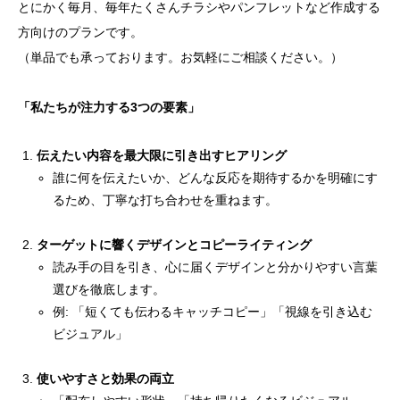
とにかく毎月、毎年たくさんチラシやパンフレットなど作成する
方向けのプランです。
（単品でも承っております。お気軽にご相談ください。）
「私たちが注力する3つの要素」
伝えたい内容を最大限に引き出すヒアリング
誰に何を伝えたいか、どんな反応を期待するかを明確にす
るため、丁寧な打ち合わせを重ねます。
ターゲットに響くデザインとコピーライティング
読み手の目を引き、心に届くデザインと分かりやすい言葉
選びを徹底します。
例: 「短くても伝わるキャッチコピー」「視線を引き込む
ビジュアル」
使いやすさと効果の両立