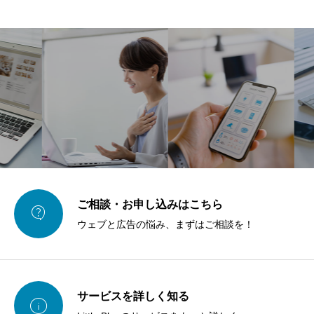
ご相談・お申し込みはこちら

ウェブと広告の悩み、まずはご相談を！
サービスを詳しく知る
