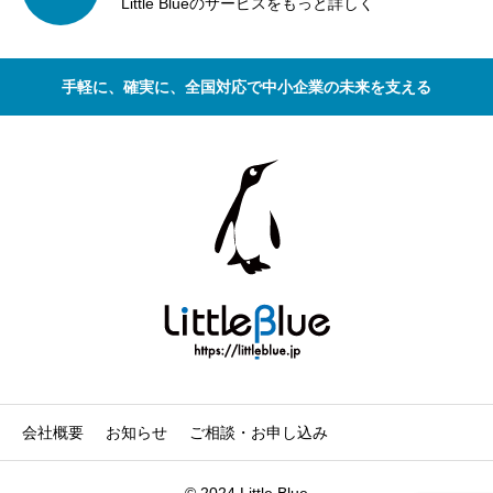
Little Blueのサービスをもっと詳しく
手軽に、確実に、全国対応で中小企業の未来を支える
会社概要
お知らせ
ご相談・お申し込み