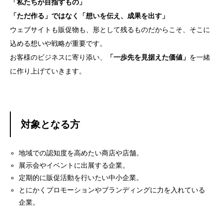
「私たちが目指すもの」
「ただ作る」ではなく「想いを伝え、成果を出す」
ウェブサイトも販促物も、形として残るものだからこそ、そこに
込める想いや戦略が重要です。
お客様のビジネスに寄り添い、
「一歩先を見据えた価値」
を一緒
に作り上げていきます。
対象となる方
地域での認知度を高めたい商店や店舗。
展示会やイベントに出展する企業。
定期的に販促活動を行いたい中小企業。
とにかくプロモーションやブランディングに力を入れている
企業。