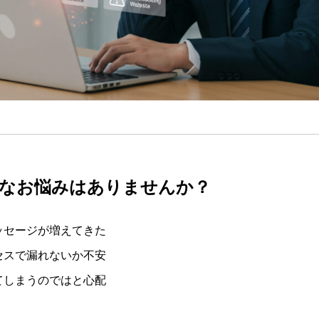
なお悩みはありませんか？
ッセージが増えてきた
セスで漏れないか不安
てしまうのではと心配