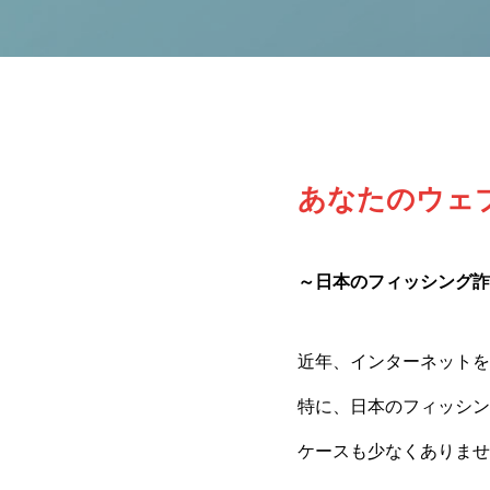
あなたのウェ
～日本のフィッシング詐
近年、インターネットを
特に、日本のフィッシン
ケースも少なくありませ