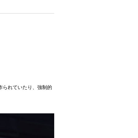
作られていたり、強制的