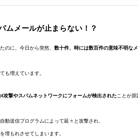
パムメールが止まらない！？
たのに、今日から突然、
数十件、時には数百件の意味不明なメ
ても増えています。
ot攻撃やスパムネットワークにフォームが検出された
ことが原
自動送信プログラムによって延々と攻撃され、
を埋もれさせてしまいます。