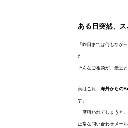
ある日突然、ス
「昨日までは何もなかっ
た」
そんなご相談が、最近と
実はこれ、
海外からのB
す。
一度狙われてしまうと、
正常な問い合わせメール