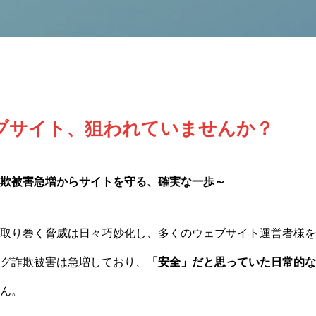
ブサイト、狙われていませんか？
欺被害急増からサイトを守る、確実な一歩～
取り巻く脅威は日々巧妙化し、多くのウェブサイト運営者様を
グ詐欺被害は急増しており、
「安全」だと思っていた日常的な
ん。