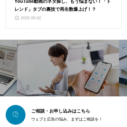
YouTube動画のネタ探し、もう悩まない！「ト
レンド」タブの裏技で再生数爆上げ！？
2025.09.02
ご相談・お申し込みはこちら

ウェブと広告の悩み、まずはご相談を！