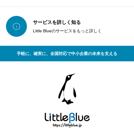
サービスを詳しく知る

Little Blueのサービスをもっと詳しく
手軽に、確実に、全国対応で中小企業の未来を支える